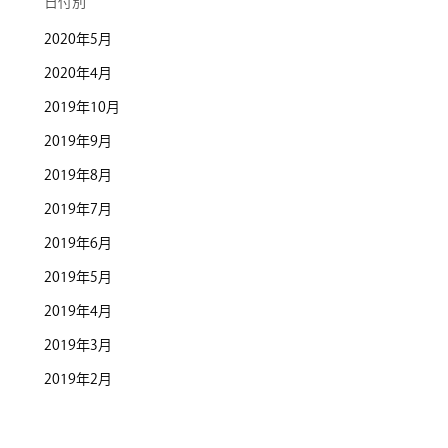
日付別
2020年5月
2020年4月
2019年10月
2019年9月
2019年8月
2019年7月
2019年6月
2019年5月
2019年4月
2019年3月
2019年2月