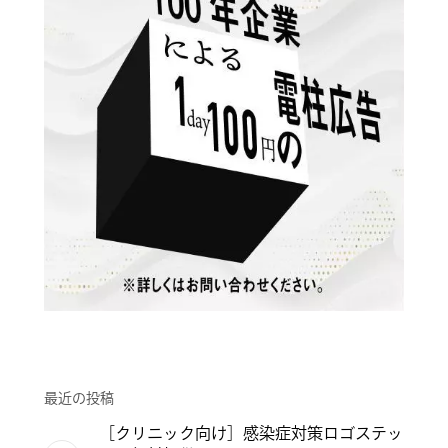
最近の投稿
［クリニック向け］感染症対策ロゴステッ