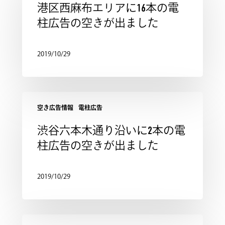
港区西麻布エリアに16本の電
柱広告の空きが出ました
2019/10/29
空き広告情報
電柱広告
渋谷六本木通り沿いに2本の電
柱広告の空きが出ました
2019/10/29