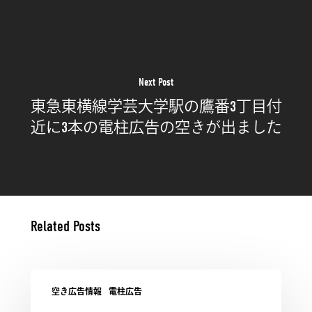
Next Post
東急東横線学芸大学駅の鷹番3丁目付
近に3本の電柱広告の空きが出ました
Related Posts
空き広告情報
電柱広告