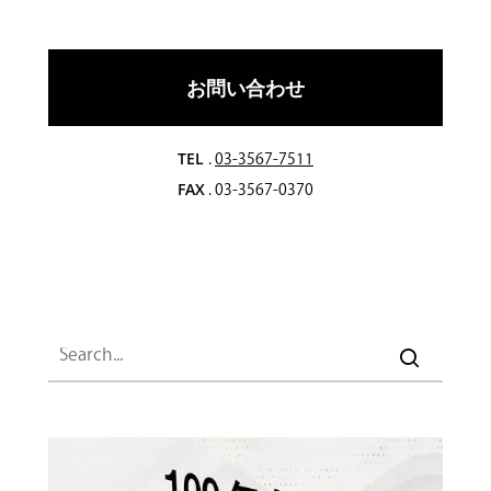
お問い合わせ
TEL
.
03-3567-7511
FAX
. 03-3567-0370