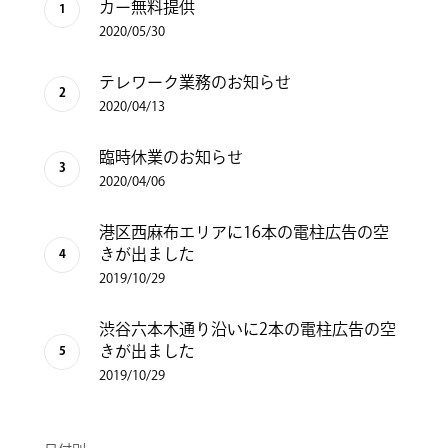
カー無料提供
2020/05/30
テレワーク業務のお知らせ
2020/04/13
臨時休業のお知らせ
2020/04/06
港区西麻布エリアに16本の電柱広告の空
きが出ました
2019/10/29
渋谷六本木通り沿いに2本の電柱広告の空
きが出ました
2019/10/29