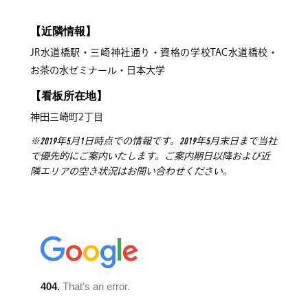
【近隣情報】
JR水道橋駅・三崎神社通り・資格の学校TAC水道橋校・
お茶の水ゼミナール・日本大学
【看板所在地】
神田三崎町2丁目
※2019年5月1日時点での情報です。2019年5月末日まで当社
で優先的にご案内いたします。ご案内期日以降および近
隣エリアの空き状況はお問い合わせください。