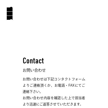
Contact
お問い合わせ
お問い合わせは下記コンタクトフォーム
よりご連絡頂くか、お電話・FAXにてご
連絡下さい。
お問い合わせ内容を確認した上で担当者
より迅速にご返答させていただきます。