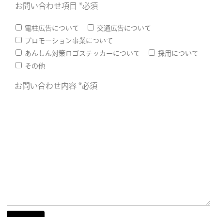
お問い合わせ項目 *必須
電柱広告について
交通広告について
プロモーション事業について
あんしん対策ロゴステッカーについて
採用について
その他