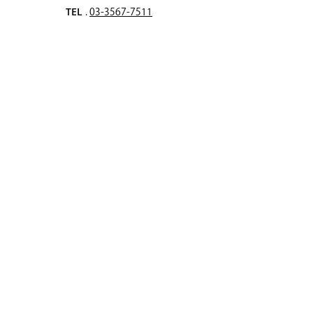
TEL
.
03-3567-7511