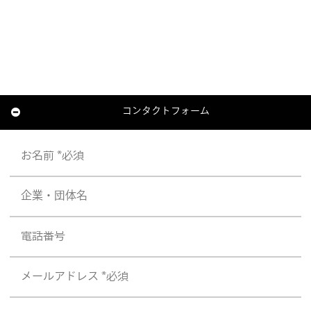
コンタクトフォーム