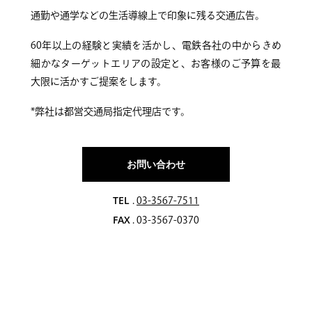
通勤や通学などの生活導線上で印象に残る交通広告。
60年以上の経験と実績を活かし、電鉄各社の中からきめ
細かなターゲットエリアの設定と、お客様のご予算を最
大限に活かすご提案をします。
*弊社は都営交通局指定代理店です。
お問い合わせ
TEL
.
03-3567-7511
FAX
. 03-3567-0370