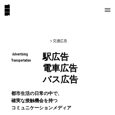
> 交通広告
駅広告
Advertising
Transportation
電車広告
バス広告
都市生活の日常の中で、
確実な接触機会を持つ
コミュニケーションメディア