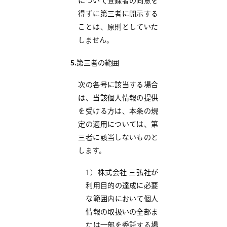
について登録者の同意を
得ずに第三者に開示する
ことは、原則としていた
しません。
5.
第三者の範囲
次の各号に該当する場合
は、当該個人情報の提供
を受ける方は、本条の規
定の適用については、第
三者に該当しないものと
します。
1）株式会社 三弘社が
利用目的の達成に必要
な範囲内において個人
情報の取扱いの全部ま
たは一部を委託する場