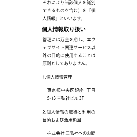
それにより当該個人を識別
できるものを含む）を「個
人情報」といいます。
個人情報取り扱い
管理には万全を期し、本ウ
ェブサイト関連サービス以
外の目的に使用することは
原則としてありません。
1.
個人情報管理
東京都中央区銀座1丁目
5-13 三弘社ビル 3F
2.
個人情報の取得と利用の
目的および活用範囲
株式会社 三弘社へのお問