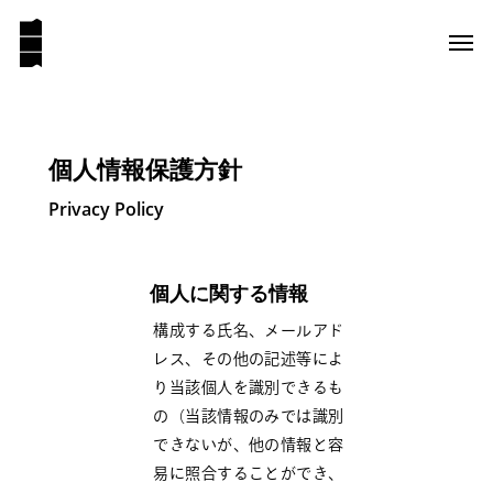
個人情報保護方針
Privacy Policy
個人に関する情報
構成する氏名、メールアド
レス、その他の記述等によ
り当該個人を識別できるも
の（当該情報のみでは識別
できないが、他の情報と容
易に照合することができ、