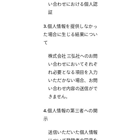
い合わせにおける個人認
証
3.
個人情報を提供しなかっ
た場合に生じる結果につい
て
株式会社 三弘社へのお問
い合わせにおいてそれぞ
れ必要となる項目を入力
いただかない場合、お問
い合わせ内容の送信がで
きません。
4.
個人情報の第三者への開
示
送信いただいた個人情報