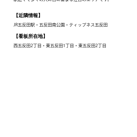
【近隣情報】
JR五反田駅・五反田南公園・ティップネス五反田
【看板所在地】
西五反田2丁目・東五反田1丁目・東五反田2丁目