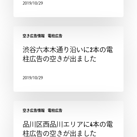
2019/10/29
空き広告情報
電柱広告
渋谷六本木通り沿いに2本の電
柱広告の空きが出ました
2019/10/29
空き広告情報
電柱広告
品川区西品川エリアに4本の電
柱広告の空きが出ました