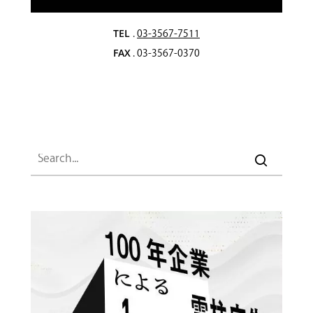
TEL
.
03-3567-7511
FAX
. 03-3567-0370