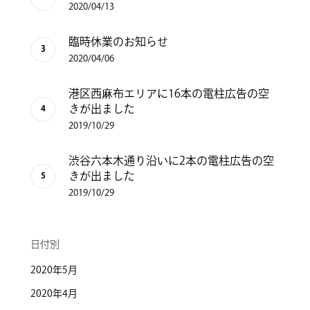
2020/04/13
臨時休業のお知らせ
2020/04/06
港区西麻布エリアに16本の電柱広告の空
きが出ました
2019/10/29
渋谷六本木通り沿いに2本の電柱広告の空
きが出ました
2019/10/29
日付別
2020年5月
2020年4月