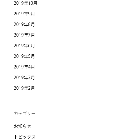
2019年10月
2019年9月
2019年8月
2019年7月
2019年6月
2019年5月
2019年4月
2019年3月
2019年2月
カテゴリー
お知らせ
トピックス