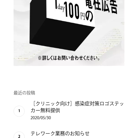
最近の投稿
［クリニック向け］感染症対策ロゴステッ
カー無料提供
2020/05/30
テレワーク業務のお知らせ