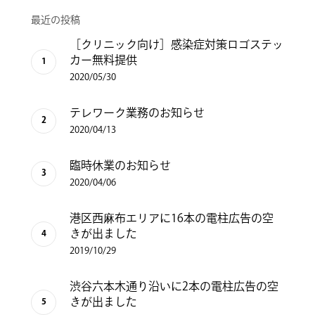
最近の投稿
［クリニック向け］感染症対策ロゴステッ
カー無料提供
2020/05/30
テレワーク業務のお知らせ
2020/04/13
臨時休業のお知らせ
2020/04/06
港区西麻布エリアに16本の電柱広告の空
きが出ました
2019/10/29
渋谷六本木通り沿いに2本の電柱広告の空
きが出ました