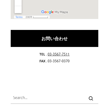
お問い合わせ
TEL
.
03-3567-7511
FAX
. 03-3567-0370