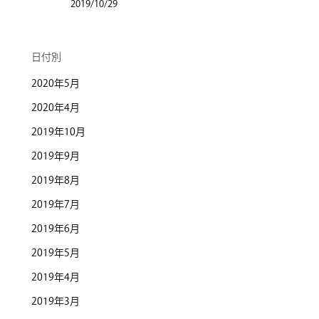
2019/10/29
日付別
2020年5月
2020年4月
2019年10月
2019年9月
2019年8月
2019年7月
2019年6月
2019年5月
2019年4月
2019年3月