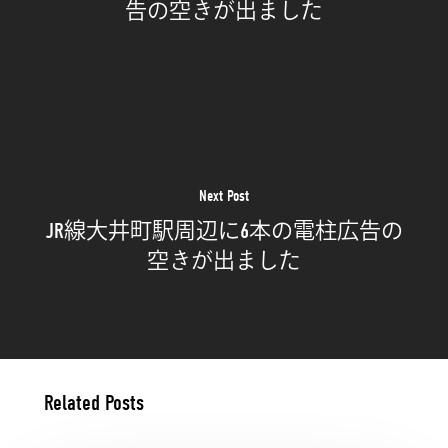
告の空きが出ました
Next Post
JR線大井町駅周辺に6本の電柱広告の
空きが出ました
Related Posts