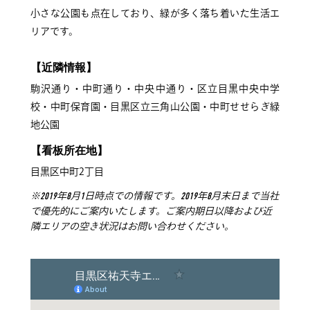
小さな公園も点在しており、緑が多く落ち着いた生活エ
リアです。
【近隣情報】
駒沢通り・中町通り・中央中通り・区立目黒中央中学
校・中町保育園・目黒区立三角山公園・中町せせらぎ緑
地公園
【看板所在地】
目黒区中町2丁目
※2019年8月1日時点での情報です。2019年8月末日まで当社
で優先的にご案内いたします。ご案内期日以降および近
隣エリアの空き状況はお問い合わせください。