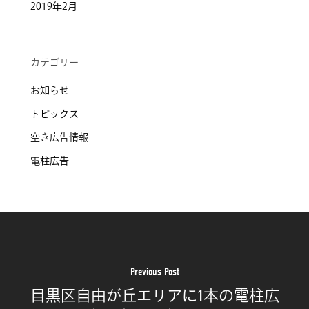
2019年2月
カテゴリー
お知らせ
トピックス
空き広告情報
電柱広告
Previous Post
目黒区自由が丘エリアに1本の電柱広