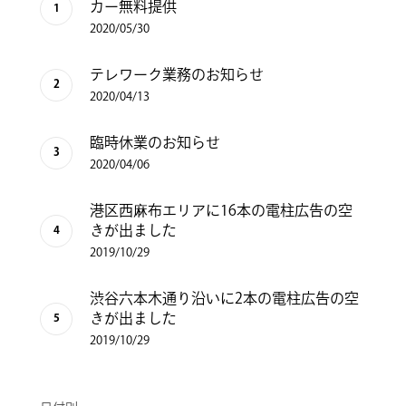
カー無料提供
2020/05/30
テレワーク業務のお知らせ
2020/04/13
臨時休業のお知らせ
2020/04/06
港区西麻布エリアに16本の電柱広告の空
きが出ました
2019/10/29
渋谷六本木通り沿いに2本の電柱広告の空
きが出ました
2019/10/29