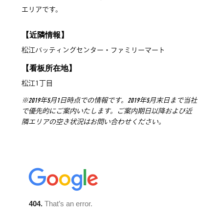
エリアです。
【近隣情報】
松江バッティングセンター・ファミリーマート
【看板所在地】
松江1丁目
※2019年5月1日時点での情報です。2019年5月末日まで当社
で優先的にご案内いたします。ご案内期日以降および近
隣エリアの空き状況はお問い合わせください。