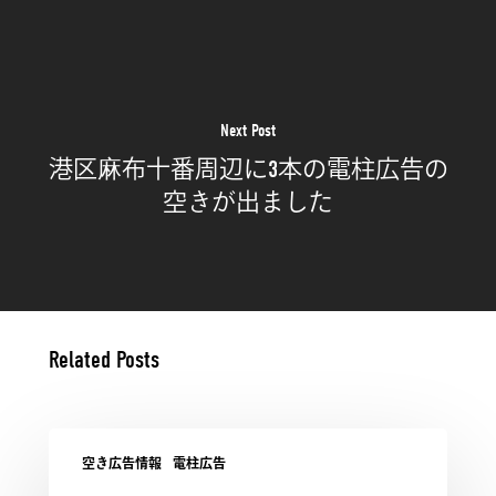
Next Post
港区麻布十番周辺に3本の電柱広告の
空きが出ました
Related Posts
空き広告情報
電柱広告