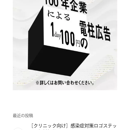
最近の投稿
［クリニック向け］感染症対策ロゴステッ