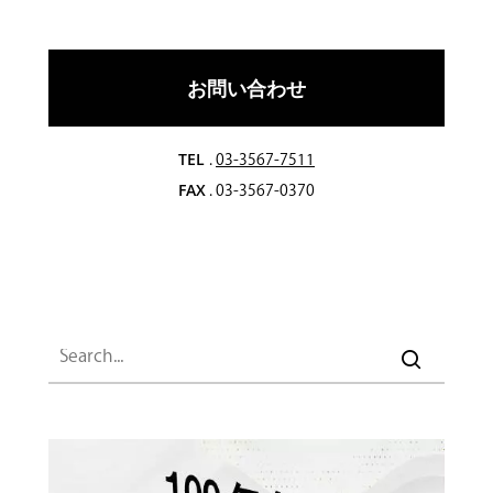
お問い合わせ
TEL
.
03-3567-7511
FAX
. 03-3567-0370