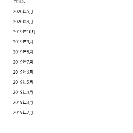
日付別
2020年5月
2020年4月
2019年10月
2019年9月
2019年8月
2019年7月
2019年6月
2019年5月
2019年4月
2019年3月
2019年2月