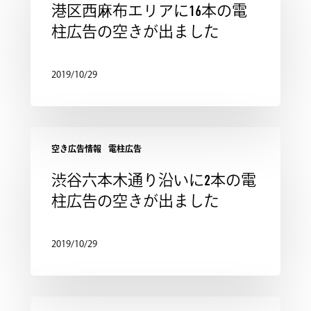
港区西麻布エリアに16本の電
柱広告の空きが出ました
2019/10/29
空き広告情報
電柱広告
渋谷六本木通り沿いに2本の電
柱広告の空きが出ました
2019/10/29