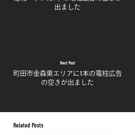
出ました
Next Post
町田市金森東エリアに1本の電柱広告
の空きが出ました
Related Posts