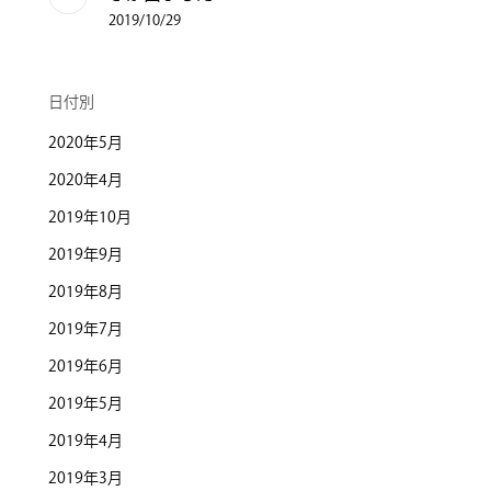
2019/10/29
日付別
2020年5月
2020年4月
2019年10月
2019年9月
2019年8月
2019年7月
2019年6月
2019年5月
2019年4月
2019年3月