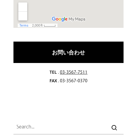
お問い合わせ
TEL
.
03-3567-7511
FAX
. 03-3567-0370