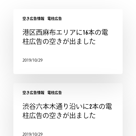
空き広告情報
電柱広告
港区西麻布エリアに16本の電
柱広告の空きが出ました
2019/10/29
空き広告情報
電柱広告
渋谷六本木通り沿いに2本の電
柱広告の空きが出ました
2019/10/29