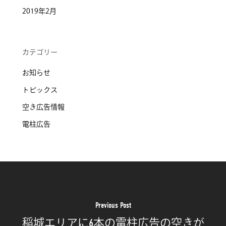
2019年2月
カテゴリー
お知らせ
トピックス
空き広告情報
電柱広告
Previous Post
稲城エリアに6本の電柱広告の空きが