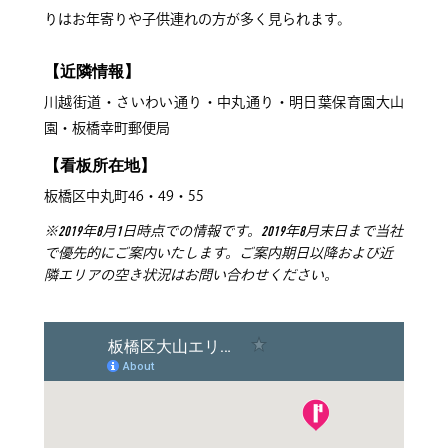
りはお年寄りや子供連れの方が多く見られます。
【近隣情報】
川越街道・さいわい通り・中丸通り・明日葉保育園大山
園・板橋幸町郵便局
【看板所在地】
板橋区中丸町46・49・55
※2019年8月1日時点での情報です。2019年8月末日まで当社
で優先的にご案内いたします。ご案内期日以降および近
隣エリアの空き状況はお問い合わせください。