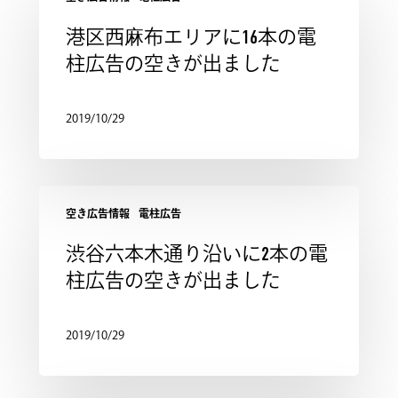
港区西麻布エリアに16本の電
柱広告の空きが出ました
2019/10/29
空き広告情報
電柱広告
渋谷六本木通り沿いに2本の電
柱広告の空きが出ました
2019/10/29