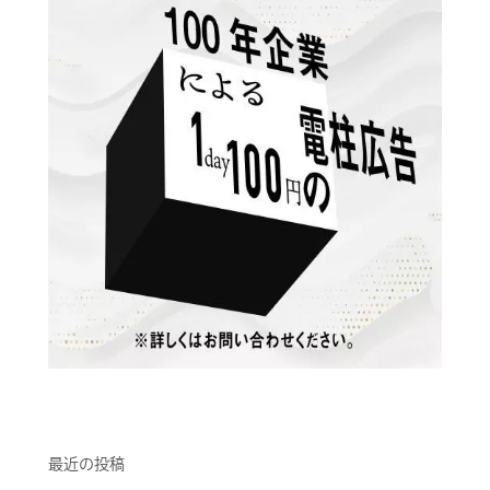
最近の投稿