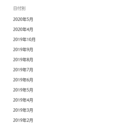
日付別
2020年5月
2020年4月
2019年10月
2019年9月
2019年8月
2019年7月
2019年6月
2019年5月
2019年4月
2019年3月
2019年2月