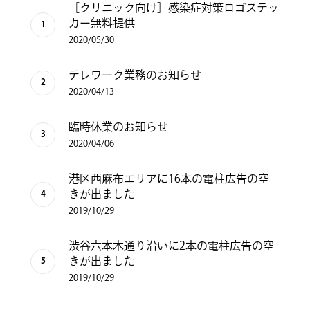
［クリニック向け］感染症対策ロゴステッ
カー無料提供
2020/05/30
テレワーク業務のお知らせ
2020/04/13
臨時休業のお知らせ
2020/04/06
港区西麻布エリアに16本の電柱広告の空
きが出ました
2019/10/29
渋谷六本木通り沿いに2本の電柱広告の空
きが出ました
2019/10/29