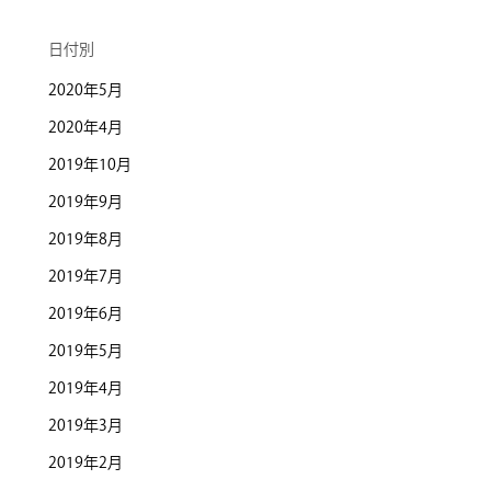
日付別
2020年5月
2020年4月
2019年10月
2019年9月
2019年8月
2019年7月
2019年6月
2019年5月
2019年4月
2019年3月
2019年2月