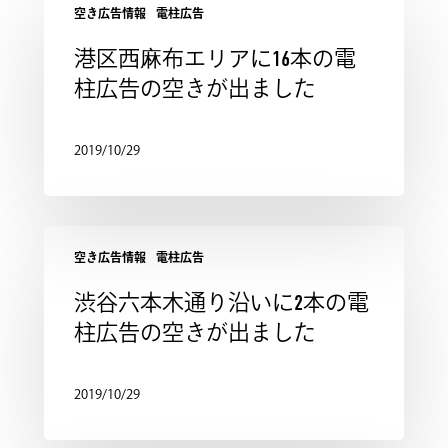
空き広告情報
電柱広告
港区西麻布エリアに16本の電
柱広告の空きが出ました
2019/10/29
空き広告情報
電柱広告
渋谷六本木通り沿いに2本の電
柱広告の空きが出ました
2019/10/29