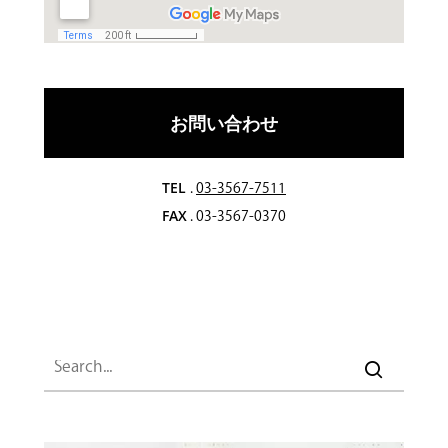
お問い合わせ
TEL
.
03-3567-7511
FAX
. 03-3567-0370