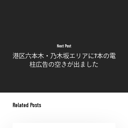
Next Post
港区六本木・乃木坂エリアに7本の電
柱広告の空きが出ました
Related Posts