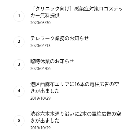
［クリニック向け］感染症対策ロゴステッ
カー無料提供
2020/05/30
テレワーク業務のお知らせ
2020/04/13
臨時休業のお知らせ
2020/04/06
港区西麻布エリアに16本の電柱広告の空
きが出ました
2019/10/29
渋谷六本木通り沿いに2本の電柱広告の空
きが出ました
2019/10/29